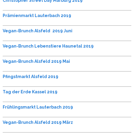
Christopher Street Day Marburg 2019
Prämienmarkt Lauterbach 2019
Vegan-Brunch Alsfeld
2019 Juni
Vegan-Brunch Lebenstiere Haunetal 2019
Vegan-Brunch Alsfeld 2019 Mai
Pfingstmarkt Alsfeld 2019
Tag der Erde Kassel 2019
Frühlingsmarkt Lauterbach 2019
Vegan-Brunch Alsfeld 2019 März