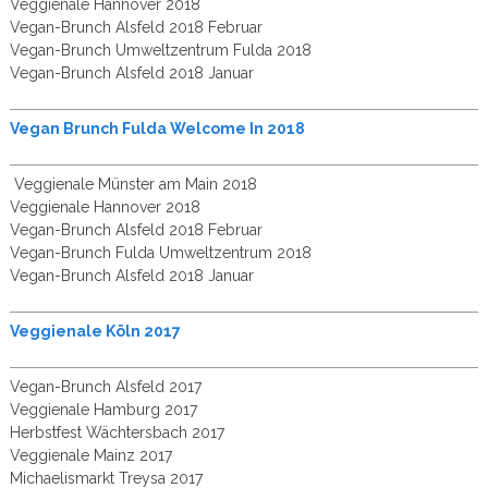
Veggienale Hannover 2018
Vegan-Brunch Alsfeld 2018 Februar
Vegan-Brunch Umweltzentrum Fulda 2018
Vegan-Brunch Alsfeld 2018 Januar
Vegan Brunch Fulda Welcome In 2018
Veggienale Münster am Main 2018
Veggienale Hannover 2018
Vegan-Brunch Alsfeld 2018 Februar
Vegan-Brunch Fulda Umweltzentrum 2018
Vegan-Brunch Alsfeld 2018 Januar
Veggienale Köln 2017
Vegan-Brunch Alsfeld 2017
Veggienale Hamburg 2017
Herbstfest Wächtersbach 2017
Veggienale Mainz 2017
Michaelismarkt Treysa 2017