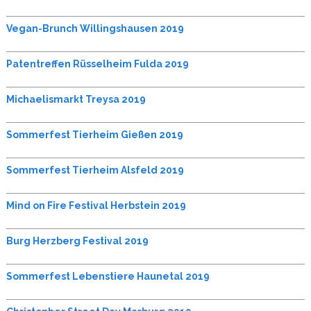
Vegan-Brunch Willingshausen 2019
Patentreffen Rüsselheim Fulda 2019
Michaelismarkt Treysa 2019
Sommerfest Tierheim Gießen 2019
Sommerfest Tierheim Alsfeld 2019
Mind on Fire Festival Herbstein 2019
Burg Herzberg Festival 2019
Sommerfest Lebenstiere Haunetal 2019