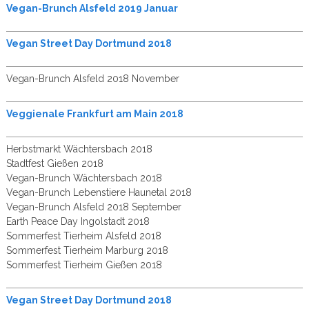
Vegan-Brunch Alsfeld 2019 Januar
Vegan Street Day Dortmund 2018
Vegan-Brunch Alsfeld 2018 November
Veggienale Frankfurt am Main 2018
Herbstmarkt Wächtersbach 2018
Stadtfest Gießen 2018
Vegan-Brunch Wächtersbach 2018
Vegan-Brunch Lebenstiere Haunetal 2018
Vegan-Brunch Alsfeld 2018 September
Earth Peace Day Ingolstadt 2018
Sommerfest Tierheim Alsfeld 2018
Sommerfest Tierheim Marburg 2018
Sommerfest Tierheim Gießen 2018
Vegan Street Day Dortmund 2018