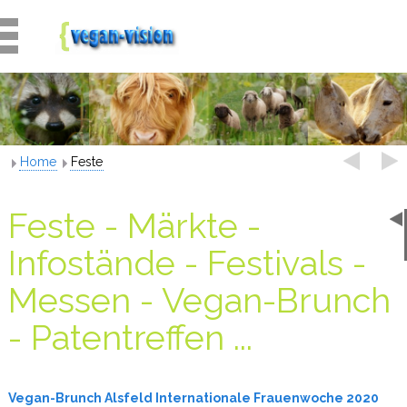
Home
Feste
Feste - Märkte -
Infostände - Festivals -
Messen - Vegan-Brunch
- Patentreffen ...
Vegan-Brunch Alsfeld Internationale Frauenwoche 2020