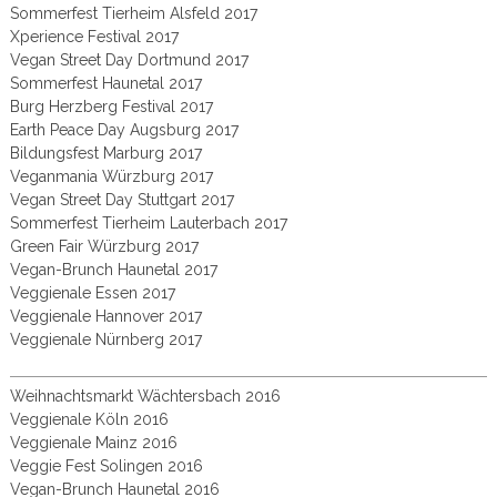
Sommerfest Tierheim Alsfeld 2017
Xperience Festival 2017
Vegan Street Day Dortmund 2017
Sommerfest Haunetal 2017
Burg Herzberg Festival 2017
Earth Peace Day Augsburg 2017
Bildungsfest Marburg 2017
Veganmania Würzburg 2017
Vegan Street Day Stuttgart 2017
Sommerfest Tierheim Lauterbach 2017
Green Fair Würzburg 2017
Vegan-Brunch Haunetal 2017
Veggienale Essen 2017
Veggienale Hannover 2017
Veggienale Nürnberg 2017
Weihnachtsmarkt Wächtersbach 2016
Veggienale Köln 2016
Veggienale Mainz 2016
Veggie Fest Solingen 2016
Vegan-Brunch Haunetal 2016