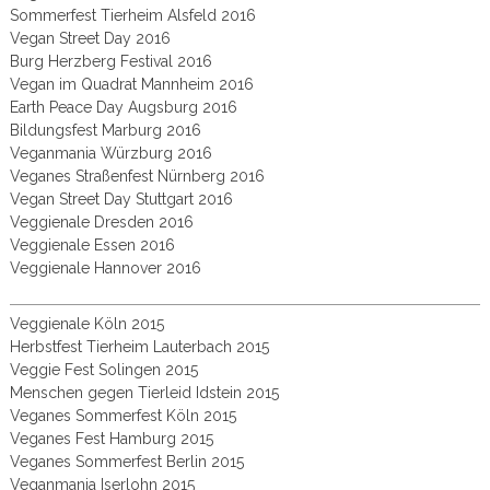
Sommerfest Tierheim Alsfeld 2016
Vegan Street Day 2016
Burg Herzberg Festival 2016
Vegan im Quadrat Mannheim 2016
Earth Peace Day Augsburg 2016
Bildungsfest Marburg 2016
Veganmania Würzburg 2016
Veganes Straßenfest Nürnberg 2016
Vegan Street Day Stuttgart 2016
Veggienale Dresden 2016
Veggienale Essen 2016
Veggienale Hannover 2016
Veggienale Köln 2015
Herbstfest Tierheim Lauterbach 2015
Veggie Fest Solingen 2015
Menschen gegen Tierleid Idstein 2015
Veganes Sommerfest Köln 2015
Veganes Fest Hamburg 2015
Veganes Sommerfest Berlin 2015
Veganmania Iserlohn 2015