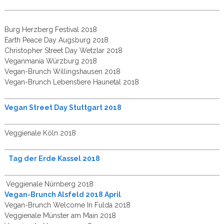
Burg Herzberg Festival 2018
Earth Peace Day Augsburg 2018
Christopher Street Day Wetzlar 2018
Veganmania Würzburg 2018
Vegan-Brunch Willingshausen 2018
Vegan-Brunch Lebenstiere Haunetal 2018
Vegan Street Day Stuttgart 2018
Veggienale Köln 2018
Tag der Erde Kassel 2018
Veggienale Nürnberg 2018
Vegan-Brunch Alsfeld 2018 April
Vegan-Brunch Welcome In Fulda 2018
Veggienale Münster am Main 2018