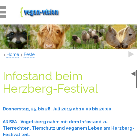
Home
Feste
Infostand beim
Herzberg-Festival
Donnerstag, 25. bis 28. Juli 2019 ab 10:00 bis 20:00
ARIWA - Vogelsberg nahm mit dem
Infostand zu
Tierrechten, Tierschutz und veganem Leben am Herzberg-
Festival teil.