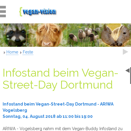
Home
Feste
Infostand beim Vegan-
Street-Day Dortmund
Infostand beim Vegan-Street-Day Dortmund - ARIWA
Vogelsberg
Sonntag, 04. August 2018 ab 11:00 bis 19:00
ARIWA - Vogelsberg nahm mit dem Vegan-Buddy Infostand zu